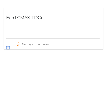
Ford CMAX TDCi
No hay comentarios