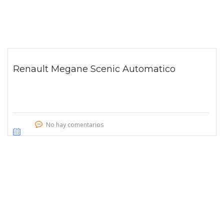
Renault Megane Scenic Automatico
No hay comentarios