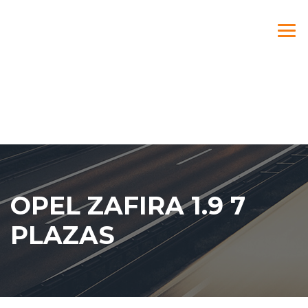
OPEL ZAFIRA 1.9 7
PLAZAS