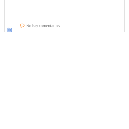
No hay comentarios