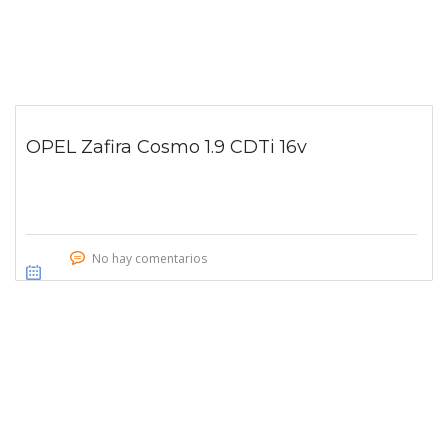
OPEL Zafira Cosmo 1.9 CDTi 16v
No hay comentarios