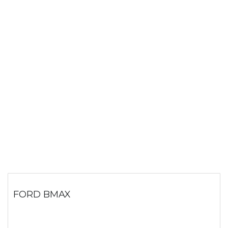
FORD BMAX