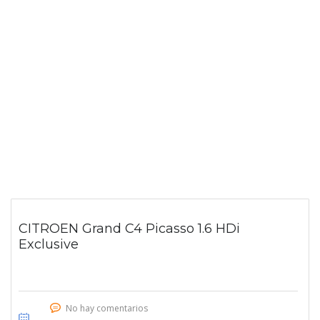
CITROEN Grand C4 Picasso 1.6 HDi
Exclusive
No hay comentarios