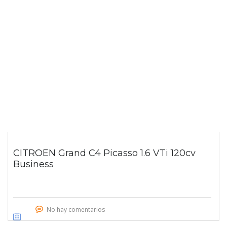
CITROEN Grand C4 Picasso 1.6 VTi 120cv
Business
No hay comentarios