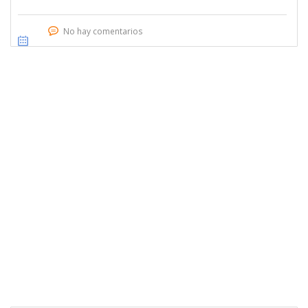
No hay comentarios