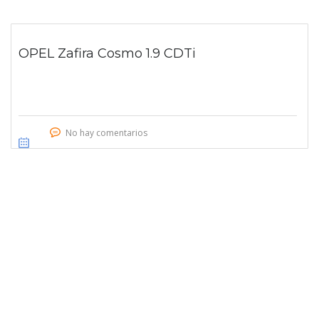
OPEL Zafira Cosmo 1.9 CDTi
No hay comentarios