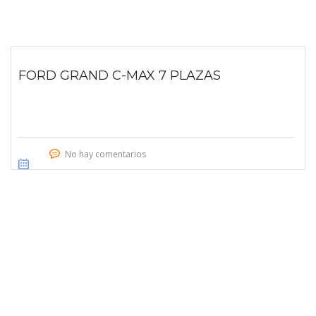
FORD GRAND C-MAX 7 PLAZAS
No hay comentarios