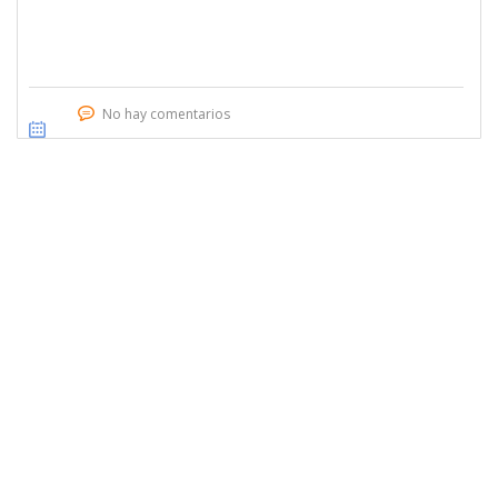
No hay comentarios