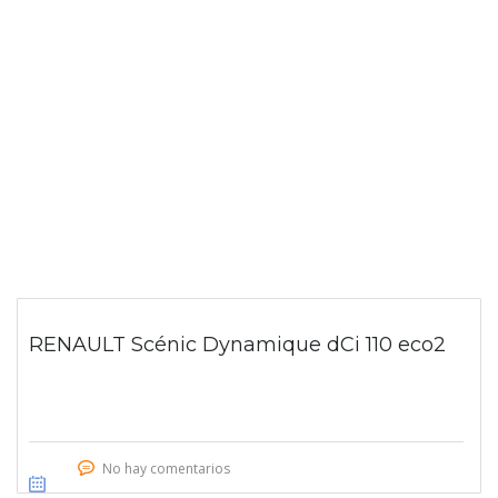
RENAULT Scénic Dynamique dCi 110 eco2
No hay comentarios