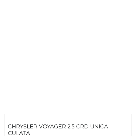
CHRYSLER VOYAGER 2.5 CRD UNICA
CULATA