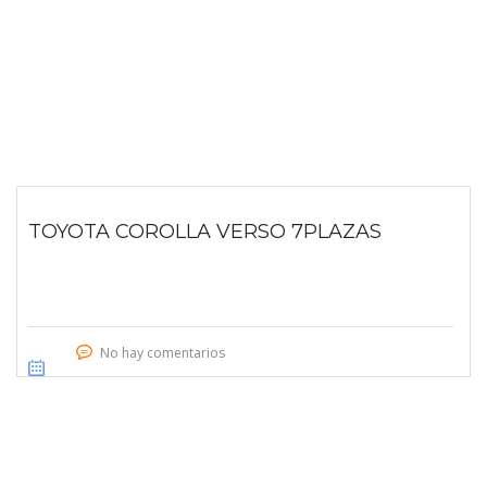
TOYOTA COROLLA VERSO 7PLAZAS
No hay comentarios