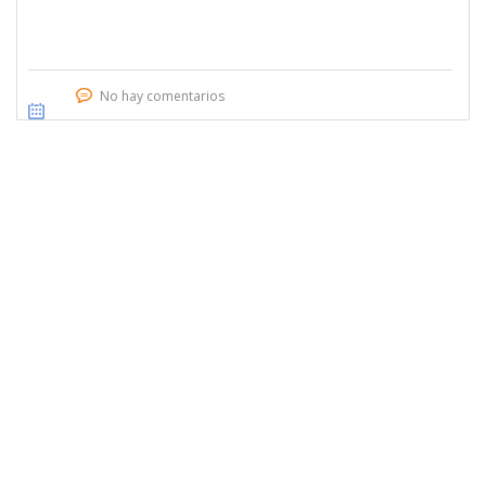
No hay comentarios