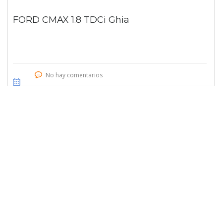
FORD CMAX 1.8 TDCi Ghia
No hay comentarios