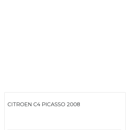
CITROEN C4 PICASSO 2008