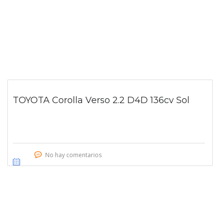
TOYOTA Corolla Verso 2.2 D4D 136cv Sol
No hay comentarios