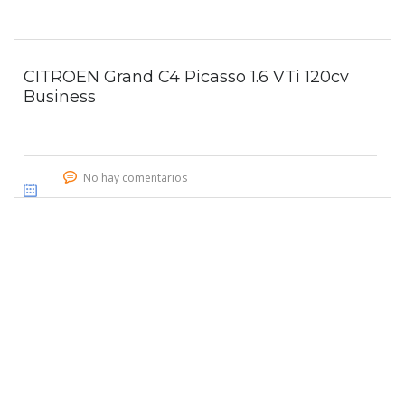
CITROEN Grand C4 Picasso 1.6 VTi 120cv
Business
No hay comentarios