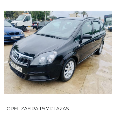
OPEL ZAFIRA 1.9 7 PLAZAS