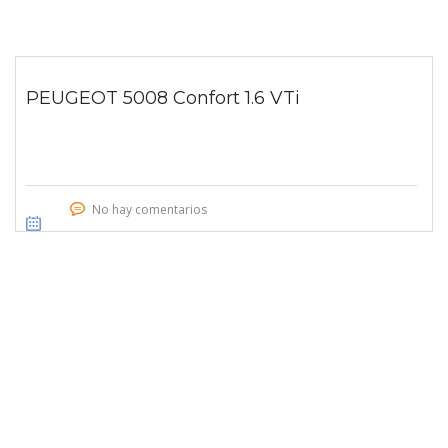
PEUGEOT 5008 Confort 1.6 VTi
No hay comentarios