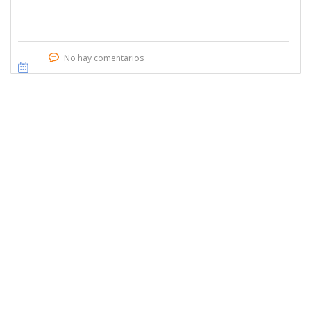
No hay comentarios