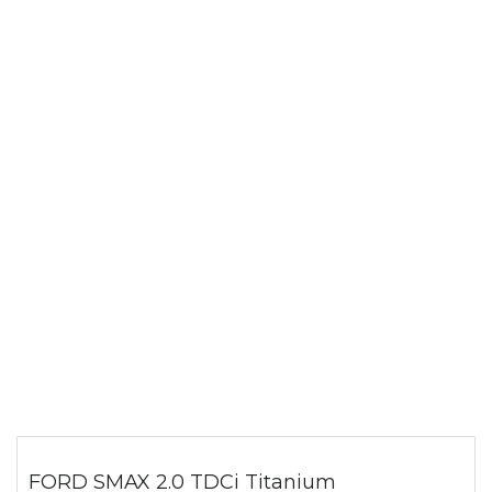
FORD SMAX 2.0 TDCi Titanium