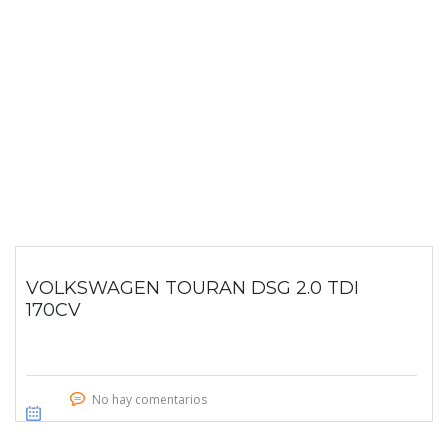
VOLKSWAGEN TOURAN DSG 2.0 TDI
170CV
No hay comentarios