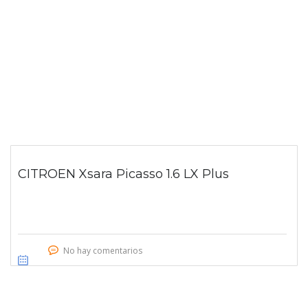
CITROEN Xsara Picasso 1.6 LX Plus
No hay comentarios