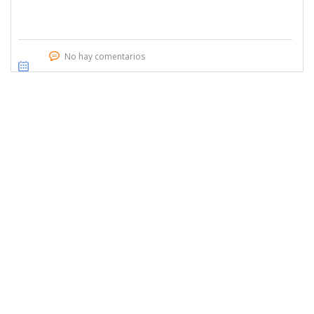
No hay comentarios