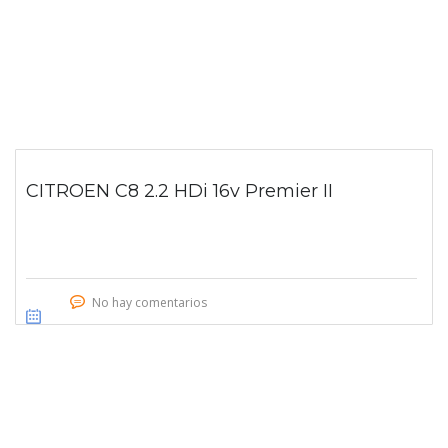
CITROEN C8 2.2 HDi 16v Premier II
No hay comentarios