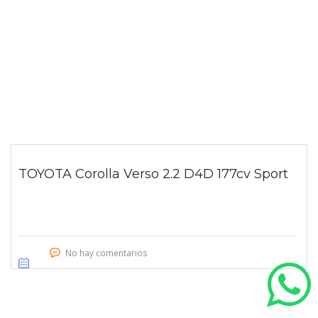
TOYOTA Corolla Verso 2.2 D4D 177cv Sport
No hay comentarios