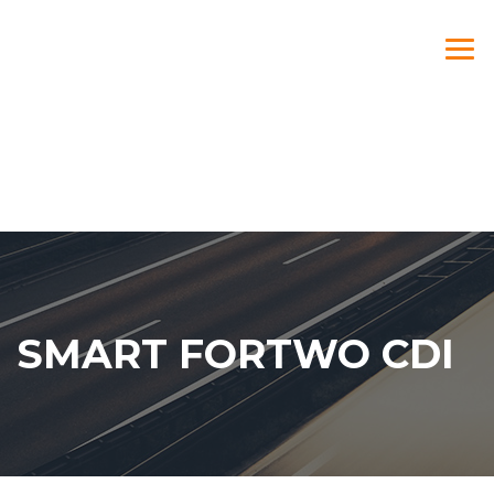
SMART FORTWO CDI