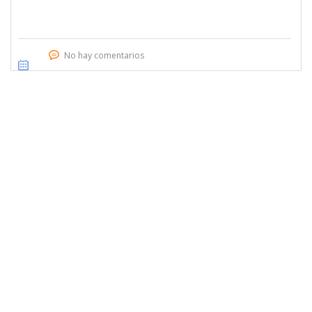
No hay comentarios