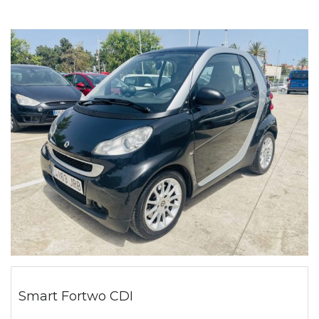
Smart Fortwo CDI