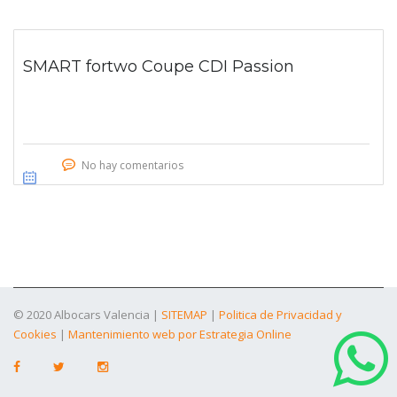
SMART fortwo Coupe CDI Passion
No hay comentarios
© 2020 Albocars Valencia |
SITEMAP
|
Politica de Privacidad y
Cookies
|
Mantenimiento web por Estrategia Online