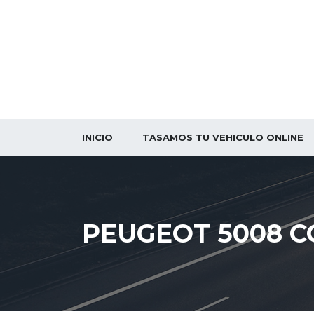
INICIO
TASAMOS TU VEHICULO ONLINE
PEUGEOT 5008 CO