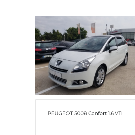
PEUGEOT 5008 Confort 1.6 VTi