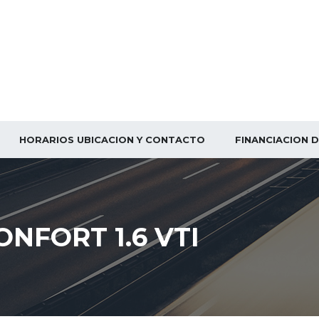
HORARIOS UBICACION Y CONTACTO
FINANCIACION 
NFORT 1.6 VTI