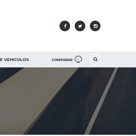
DE VEHICULOS
COMPARAR