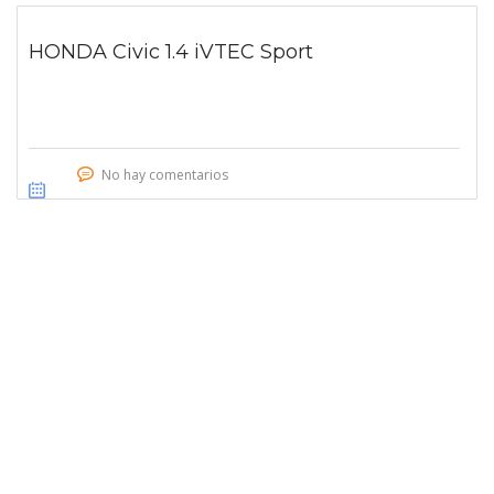
HONDA Civic 1.4 iVTEC Sport
No hay comentarios