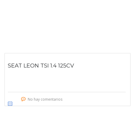
SEAT LEON TSI 1.4 125CV
No hay comentarios