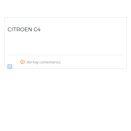
CITROEN C4
No hay comentarios