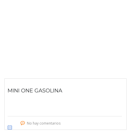
MINI ONE GASOLINA
No hay comentarios