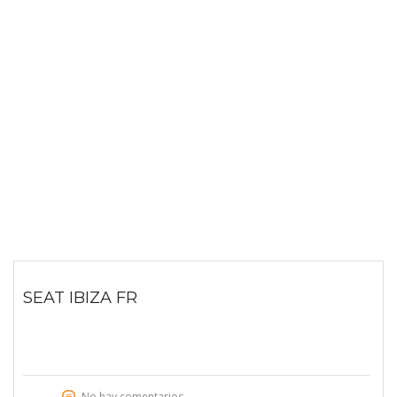
SEAT IBIZA FR
No hay comentarios