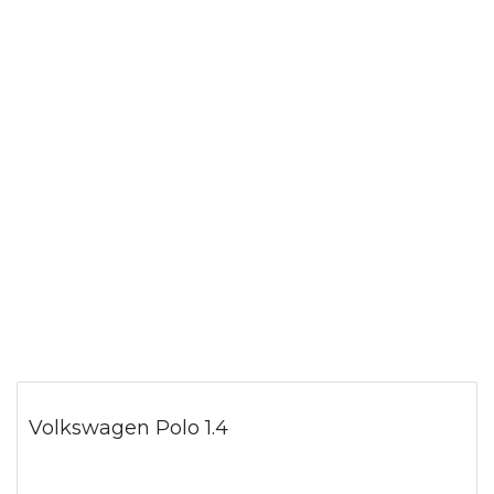
Volkswagen Polo 1.4