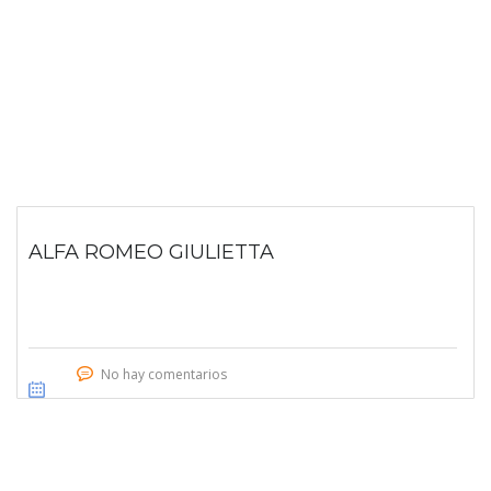
ALFA ROMEO GIULIETTA
No hay comentarios