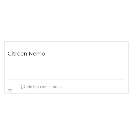
Citroen Nemo
No hay comentarios