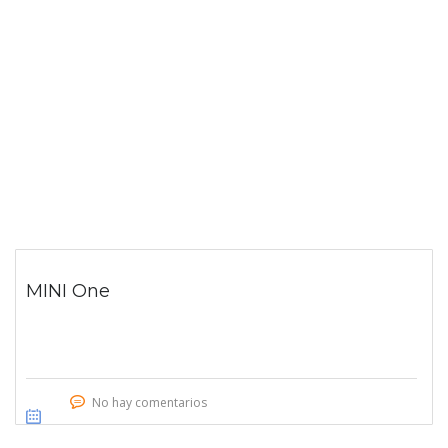
MINI One
No hay comentarios