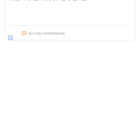
No hay comentarios