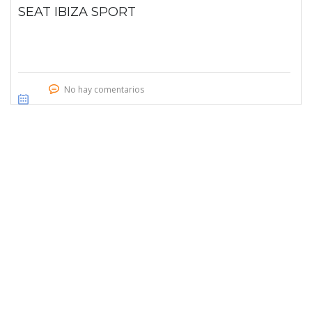
SEAT IBIZA SPORT
No hay comentarios