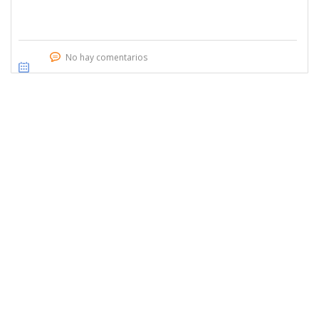
No hay comentarios