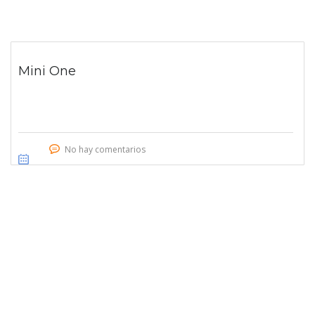
Mini One
No hay comentarios