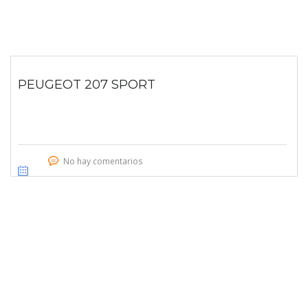
PEUGEOT 207 SPORT
No hay comentarios