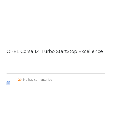
OPEL Corsa 1.4 Turbo StartStop Excellence
No hay comentarios