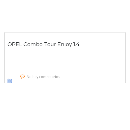
OPEL Combo Tour Enjoy 1.4
No hay comentarios