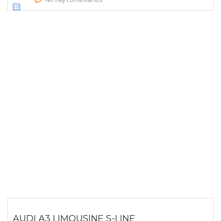
AUDI A3 LIMOUSINE S-LINE