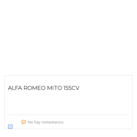
ALFA ROMEO MITO 155CV
No hay comentarios