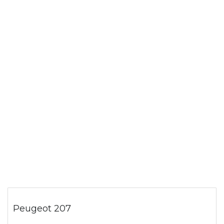
Peugeot 207