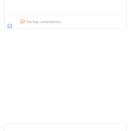
No hay comentarios