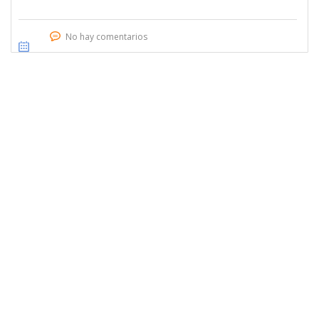
No hay comentarios