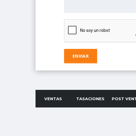
VENTAS
TASACIONES
POST VEN