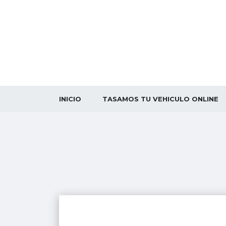
INICIO
TASAMOS TU VEHICULO ONLINE