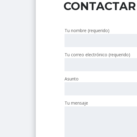
CONTACTAR
Tu nombre (requerido)
Tu correo electrónico (requerido)
Asunto
Tu mensaje