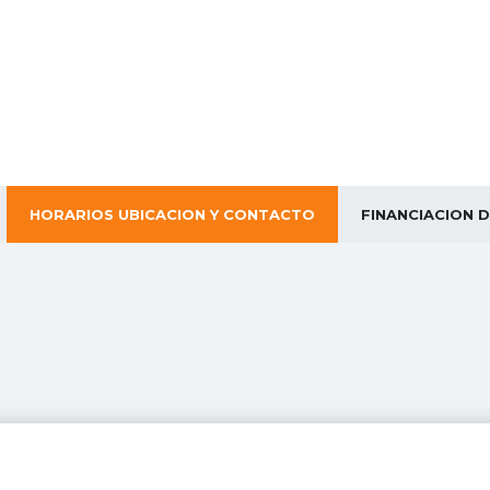
HORARIOS UBICACION Y CONTACTO
FINANCIACION 