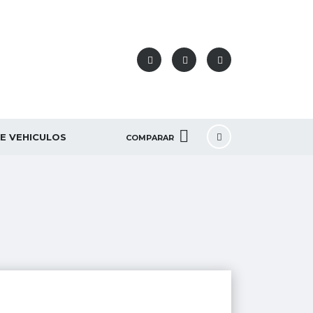
DE VEHICULOS
COMPARAR