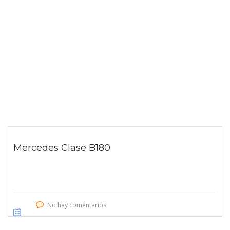
Mercedes Clase B180
No hay comentarios