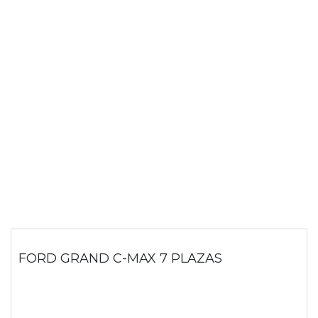
FORD GRAND C-MAX 7 PLAZAS