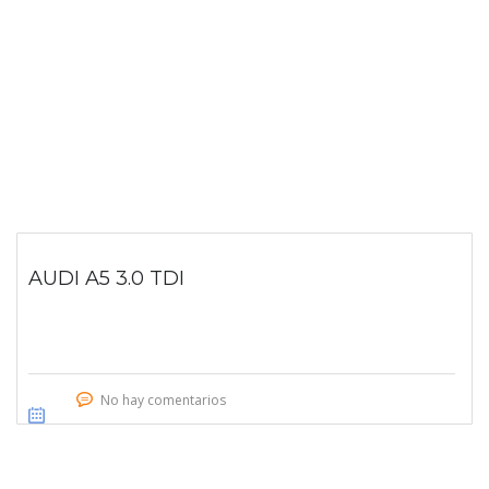
AUDI A5 3.0 TDI
No hay comentarios