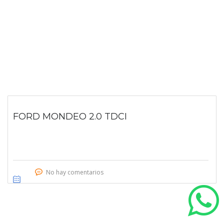
FORD MONDEO 2.0 TDCI
No hay comentarios