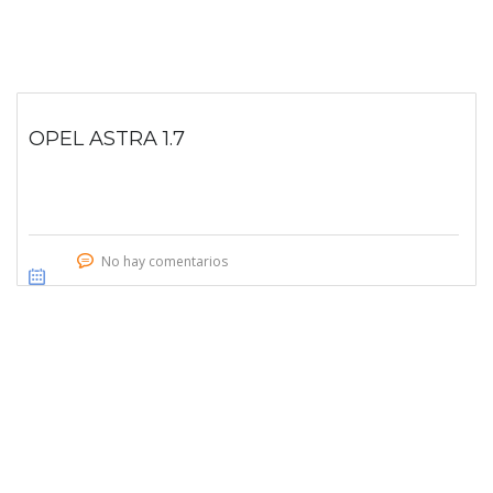
OPEL ASTRA 1.7
No hay comentarios