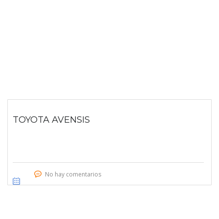
TOYOTA AVENSIS
No hay comentarios