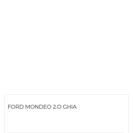
FORD MONDEO 2.O GHIA