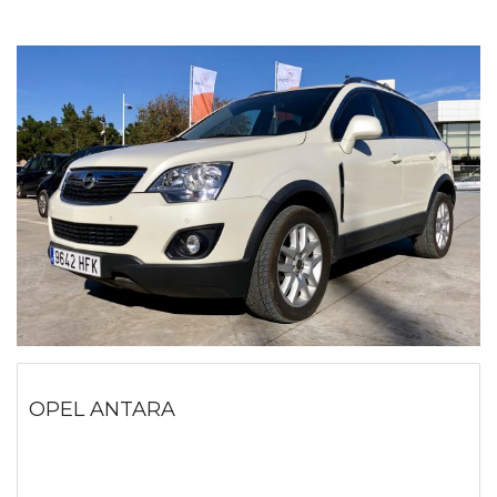
OPEL ANTARA