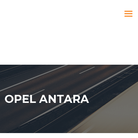
OPEL ANTARA