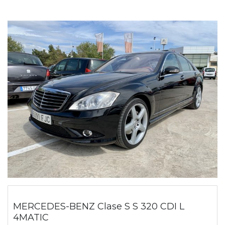
MERCEDES-BENZ Clase S S 320 CDI L
4MATIC