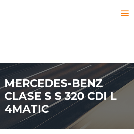
MERCEDES-BENZ
CLASE S S 320 CDI L
4MATIC