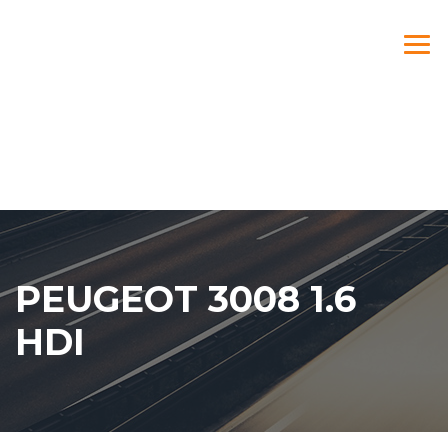
PEUGEOT 3008 1.6
HDI