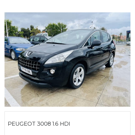
PEUGEOT 3008 1.6 HDI