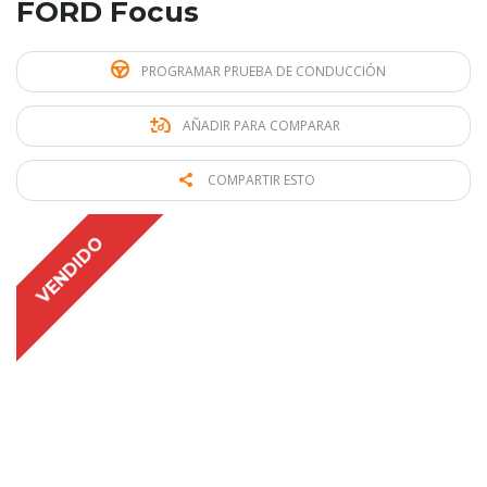
FORD Focus
PROGRAMAR PRUEBA DE CONDUCCIÓN
AÑADIR PARA COMPARAR
COMPARTIR ESTO
VENDIDO