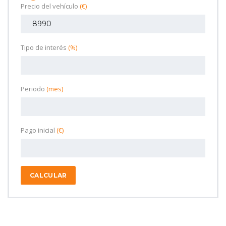
Precio del vehículo
(€)
Tipo de interés
(%)
Periodo
(mes)
Pago inicial
(€)
CALCULAR