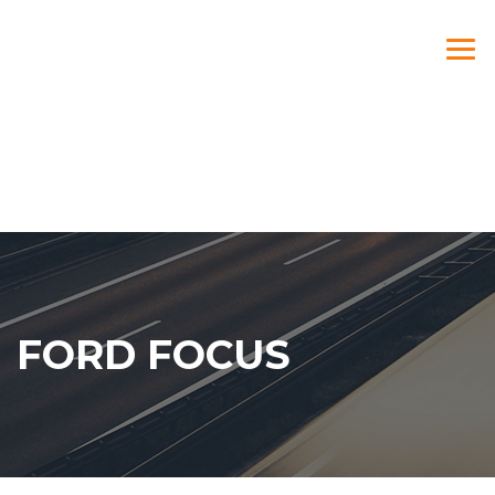
FORD FOCUS