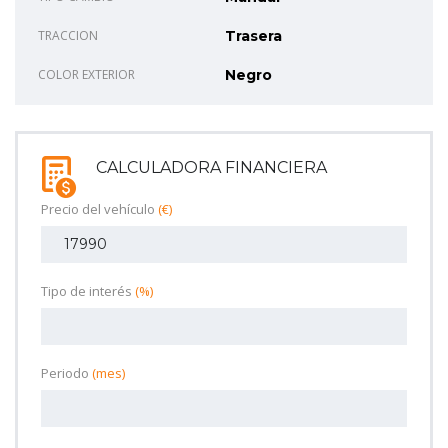
TRACCION
Trasera
COLOR EXTERIOR
Negro
CALCULADORA FINANCIERA
Precio del vehículo
(€)
Tipo de interés
(%)
Periodo
(mes)