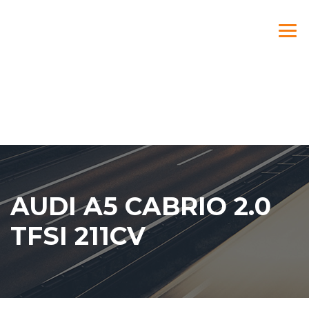
AUDI A5 CABRIO 2.0
TFSI 211CV