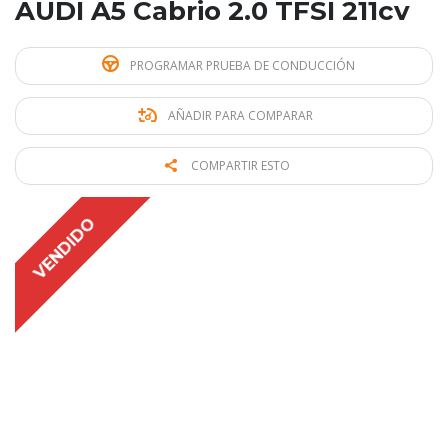
AUDI A5 Cabrio 2.0 TFSI 211cv
PROGRAMAR PRUEBA DE CONDUCCIÓN
AÑADIR PARA COMPARAR
COMPARTIR ESTO
VENDIDO