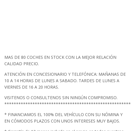
MAS DE 80 COCHES EN STOCK CON LA MEJOR RELACIÓN
CALIDAD PRECIO.
ATENCIÓN EN CONCESIONARIO Y TELEFÓNICA: MAÑANAS DE
10 A 14 HORAS DE LUNES A SABADO. TARDES DE LUNES A
VIERNES DE 16 A 20 HORAS.
VISITENOS O CONSULTENOS SIN NINGÚN COMPROMISO.
******************************************************
* FINANCIAMOS EL 100% DEL VEHÍCULO CON SU NÓMINA Y
EN CÓMODOS PLAZOS CON UNOS INTERESES MUY BAJOS.