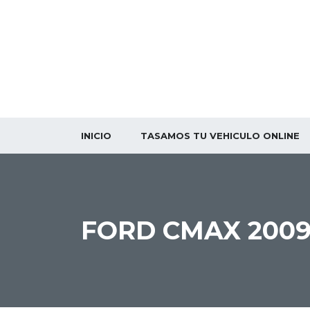
INICIO
TASAMOS TU VEHICULO ONLINE
FORD CMAX 200