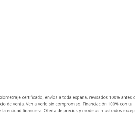
ilometraje certificado, envíos a toda españa, revisados 100% antes 
ecio de venta. Ven a verlo sin compromiso. Financiación 100% con tu
la entidad financiera. Oferta de precios y modelos mostrados excep