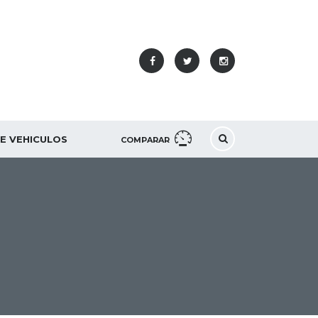
DE VEHICULOS
COMPARAR