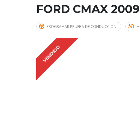
FORD CMAX 200
PROGRAMAR PRUEBA DE CONDUCCIÓN
VENDIDO