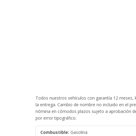
Todos nuestros vehículos con garantía 12 meses, k
la entrega. Cambio de nombre no incluido en el pr
nómina en cómodos plazos sujeto a aprobación de 
por error tipográfico.
Combustible:
Gasolina