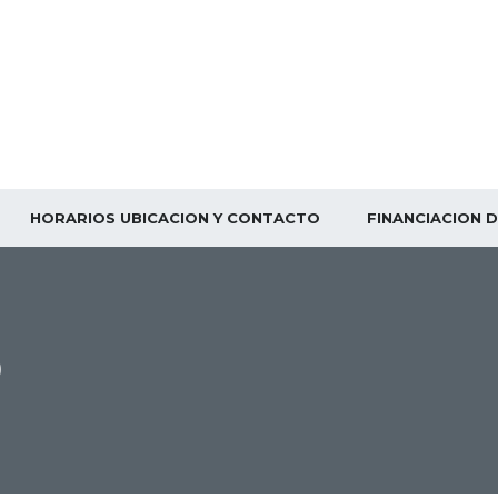
HORARIOS UBICACION Y CONTACTO
FINANCIACION 
9