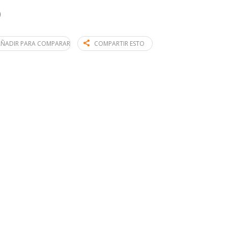
9
AÑADIR PARA COMPARAR
COMPARTIR ESTO