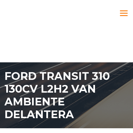
FORD TRANSIT 310
130CV L2H2 VAN
AMBIENTE
DELANTERA