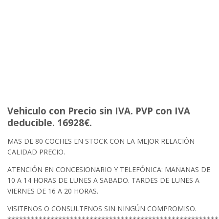
Vehiculo con Precio sin IVA. PVP con IVA
deducible. 16928€.
MAS DE 80 COCHES EN STOCK CON LA MEJOR RELACIÓN
CALIDAD PRECIO.
ATENCIÓN EN CONCESIONARIO Y TELEFÓNICA: MAÑANAS DE
10 A 14 HORAS DE LUNES A SABADO. TARDES DE LUNES A
VIERNES DE 16 A 20 HORAS.
VISITENOS O CONSULTENOS SIN NINGÚN COMPROMISO.