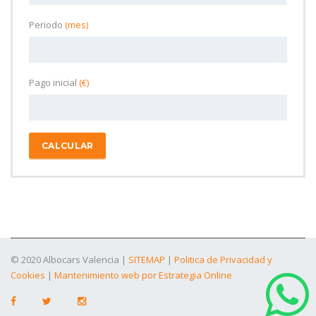
Periodo
(mes)
Pago inicial
(€)
CALCULAR
© 2020 Albocars Valencia |
SITEMAP
|
Politica de Privacidad y
Cookies
|
Mantenimiento web por Estrategia Online