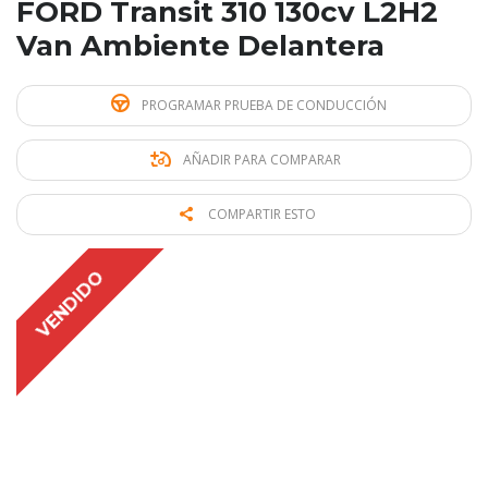
FORD Transit 310 130cv L2H2
Van Ambiente Delantera
PROGRAMAR PRUEBA DE CONDUCCIÓN
AÑADIR PARA COMPARAR
COMPARTIR ESTO
VENDIDO