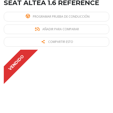
SEAT ALTEA 1.6 REFERENCE
PROGRAMAR PRUEBA DE CONDUCCIÓN
AÑADIR PARA COMPARAR
COMPARTIR ESTO
VENDIDO