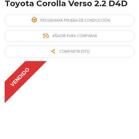
Toyota Corolla Verso 2.2 D4D
PROGRAMAR PRUEBA DE CONDUCCIÓN
AÑADIR PARA COMPARAR
COMPARTIR ESTO
VENDIDO