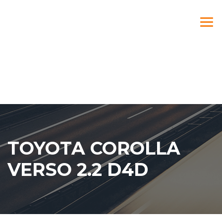
TOYOTA COROLLA
VERSO 2.2 D4D