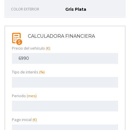
COLOR EXTERIOR
Gris Plata
CALCULADORA FINANCIERA
Precio del vehículo
(€)
Tipo de interés
(%)
Periodo
(mes)
Pago inicial
(€)