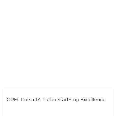
OPEL Corsa 1.4 Turbo StartStop Excellence