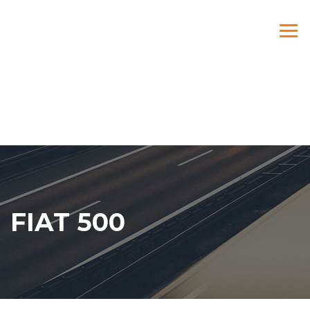
FIAT 500