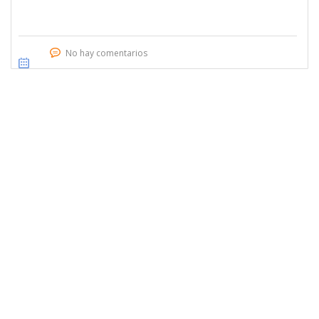
No hay comentarios