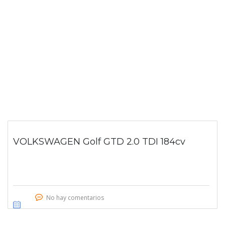
VOLKSWAGEN Golf GTD 2.0 TDI 184cv
No hay comentarios