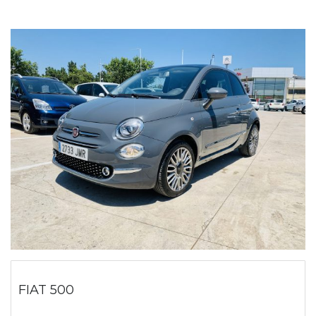
FIAT 500