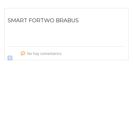
SMART FORTWO BRABUS
No hay comentarios