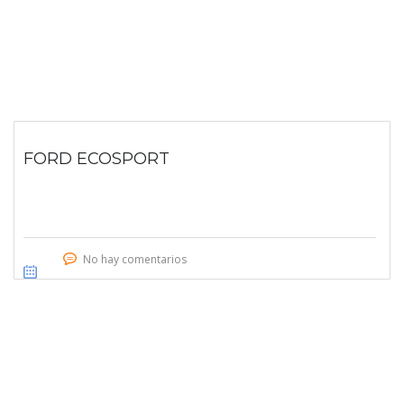
FORD ECOSPORT
No hay comentarios