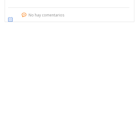
No hay comentarios