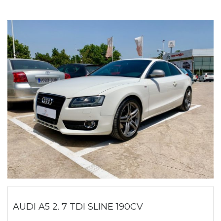
AUDI A5 2. 7 TDI SLINE 190CV