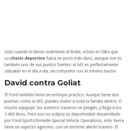
Solo cuando lo llevas realmente al límite, echas en falta que
su
chasis deportivo
fuera un poco más duro, aunque ese es
también uno de sus puntos fuertes: el M3 es perfectamente
utilizable en el día a día, sin torturarte con el mínimo bache.
David contra Goliat
El Ford también tiene un enfoque práctico. Aunque tiene dos
puertas como el M3, puedes mater a toda la familia dentro. O
mucho equipaje: los asientos traseros se pliegan, y llega a los
1.465 litros. Pero eso no eclipsa su deportividad: desarrollado
por Ford-Sportschmiede Special Vehicle Operations, este Sierra
tiene un aspecto agresivo, con un enorme alerón trasero. El