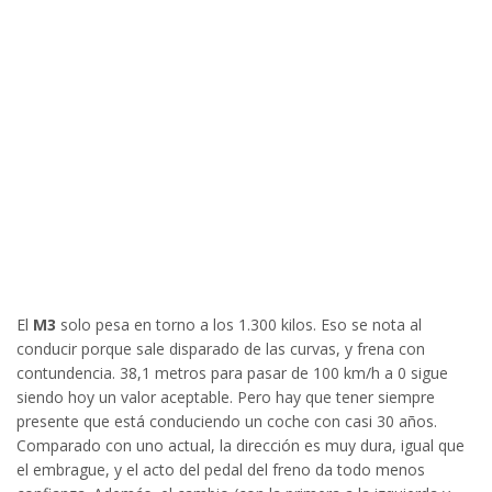
El
M3
solo pesa en torno a los 1.300 kilos. Eso se nota al
conducir porque sale disparado de las curvas, y frena con
contundencia. 38,1 metros para pasar de 100 km/h a 0 sigue
siendo hoy un valor aceptable. Pero hay que tener siempre
presente que está conduciendo un coche con casi 30 años.
Comparado con uno actual, la dirección es muy dura, igual que
el embrague, y el acto del pedal del freno da todo menos