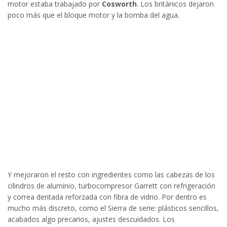
motor estaba trabajado por
Cosworth
. Los británicos dejaron
poco más que el bloque motor y la bomba del agua.
Y mejoraron el resto con ingredientes como las cabezas de los
cilindros de aluminio, turbocompresor Garrett con refrigeración
y correa dentada reforzada con fibra de vidrio. Por dentro es
mucho más discreto, como el Sierra de serie: plásticos sencillos,
acabados algo precarios, ajustes descuidados. Los