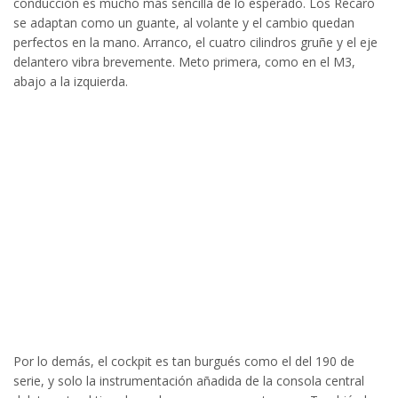
conducción es mucho más sencilla de lo esperado. Los Recaro
se adaptan como un guante, al volante y el cambio quedan
perfectos en la mano. Arranco, el cuatro cilindros gruñe y el eje
delantero vibra brevemente. Meto primera, como en el M3,
abajo a la izquierda.
Por lo demás, el cockpit es tan burgués como el del 190 de
serie, y solo la instrumentación añadida de la consola central