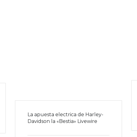
La apuesta electrica de Harley-
Davidson la «Bestia» Livewire