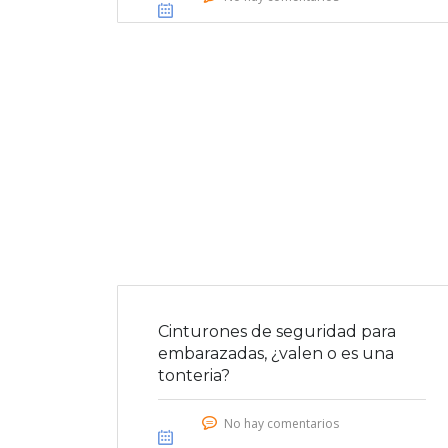
Cinturones de seguridad para
embarazadas, ¿valen o es una
tonteria?
No hay comentarios