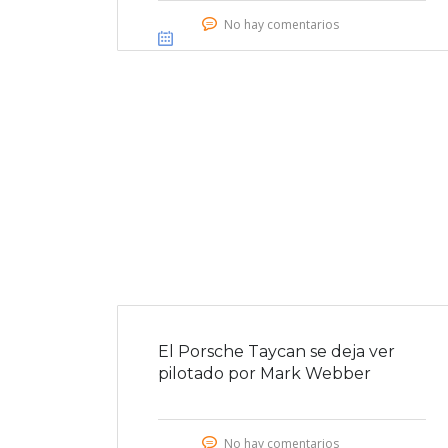
No hay comentarios
El Porsche Taycan se deja ver
pilotado por Mark Webber
No hay comentarios