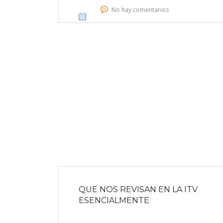
No hay comentarios
QUE NOS REVISAN EN LA ITV
ESENCIALMENTE