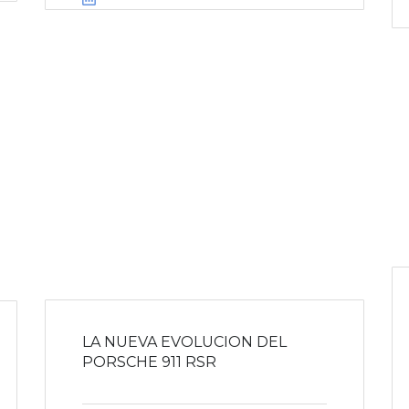
LA NUEVA EVOLUCION DEL
PORSCHE 911 RSR