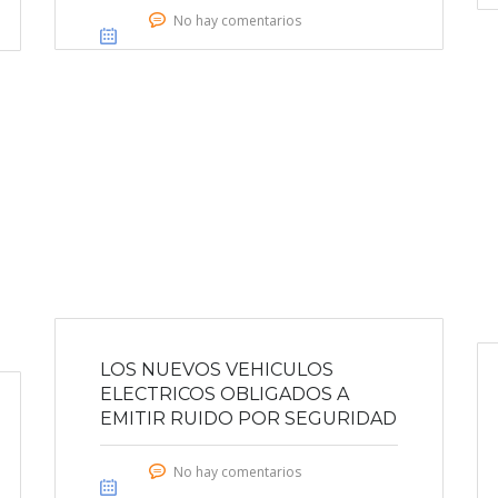
No hay comentarios
LOS NUEVOS VEHICULOS
ELECTRICOS OBLIGADOS A
EMITIR RUIDO POR SEGURIDAD
No hay comentarios