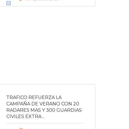
TRAFICO REFUERZA LA
CAMPAÑA DE VERANO CON 20
RADARES MAS Y 300 GUARDIAS
CIVILES EXTRA...