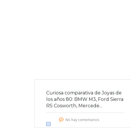
Curiosa comparativa de Joyas de
los años 80: BMW M3, Ford Sierra
RS Cosworth, Mercede...
No hay comentarios