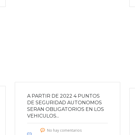
A PARTIR DE 2022 4 PUNTOS
DE SEGURIDAD AUTONOMOS
SERAN OBLIGATORIOS EN LOS
VEHICULOS...
No hay comentarios