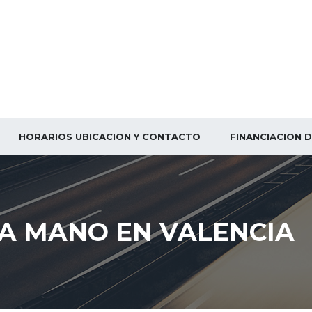
HORARIOS UBICACION Y CONTACTO
FINANCIACION 
A MANO EN VALENCIA