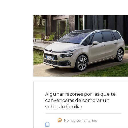
Algunar razones por las que te
convenceras de comprar un
vehiculo familiar
No hay comentarios