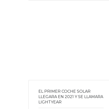
EL PRIMER COCHE SOLAR
LLEGARA EN 2021 Y SE LLAMARA
LIGHTYEAR