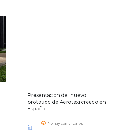
Presentacion del nuevo
prototipo de Aerotaxi creado en
España
No hay comentarios