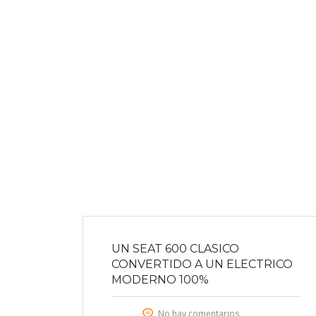
UN SEAT 600 CLASICO
CONVERTIDO A UN ELECTRICO
MODERNO 100%
No hay comentarios