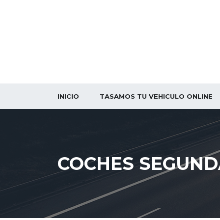
INICIO
TASAMOS TU VEHICULO ONLINE
COCHES SEGUND