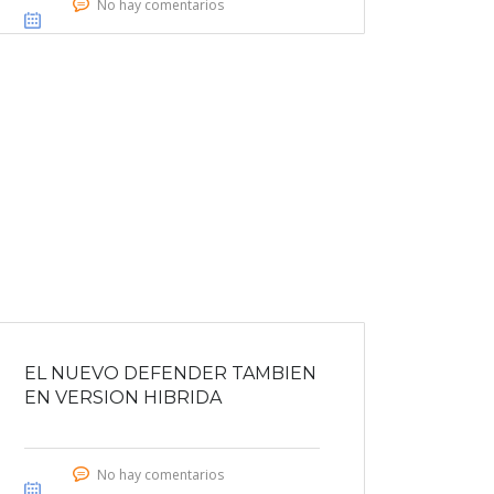
No hay comentarios
EL NUEVO DEFENDER TAMBIEN
EN VERSION HIBRIDA
No hay comentarios