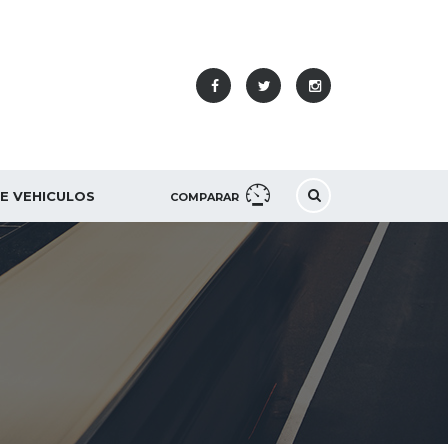
DE VEHICULOS
COMPARAR