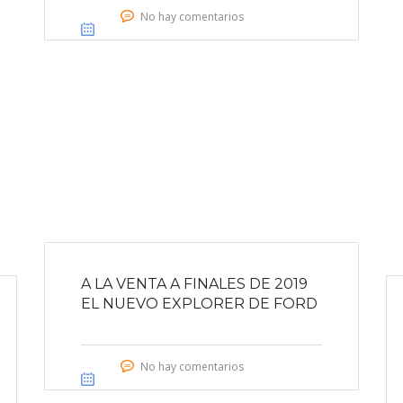
No hay comentarios
A LA VENTA A FINALES DE 2019
EL NUEVO EXPLORER DE FORD
No hay comentarios