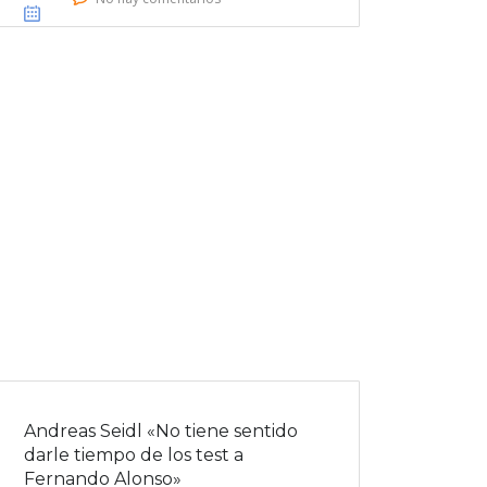
Andreas Seidl «No tiene sentido
darle tiempo de los test a
Fernando Alonso»