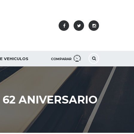
DE VEHICULOS
COMPARAR
 62 ANIVERSARIO