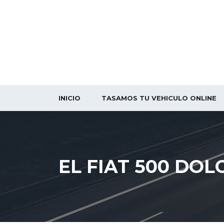
INICIO
TASAMOS TU VEHICULO ONLINE
EL FIAT 500 DO