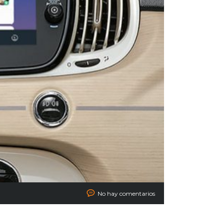
No hay comentarios