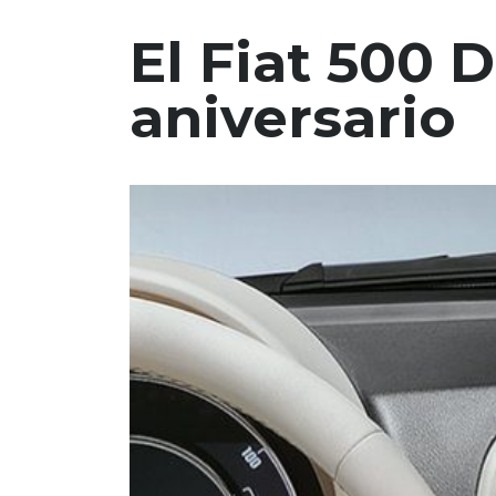
El Fiat 500 
aniversario