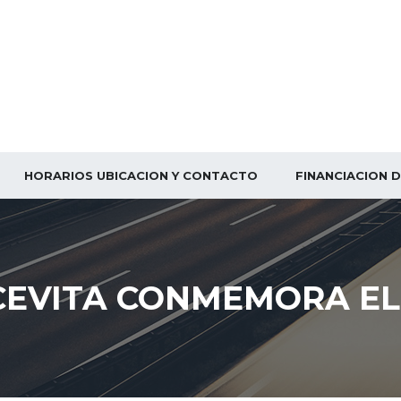
HORARIOS UBICACION Y CONTACTO
FINANCIACION 
LCEVITA CONMEMORA EL