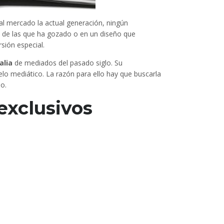
al mercado la actual generación, ningún
de las que ha gozado o en un diseño que
sión especial.
talia
de mediados del pasado siglo. Su
elo mediático. La razón para ello hay que buscarla
o.
exclusivos