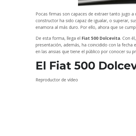
Pocas firmas son capaces de extraer tanto jugo 
constructor ha sido capaz de igualar, o superar, su
enamora al más duro. Por ello, ahora que se cumpl
De esta forma, llega el
Fiat 500 Dolcevita
. Con él
presentación, además, ha coincidido con la fecha 
en las ansias que tiene el público por conocer su 
El Fiat 500 Dolce
Reproductor de vídeo