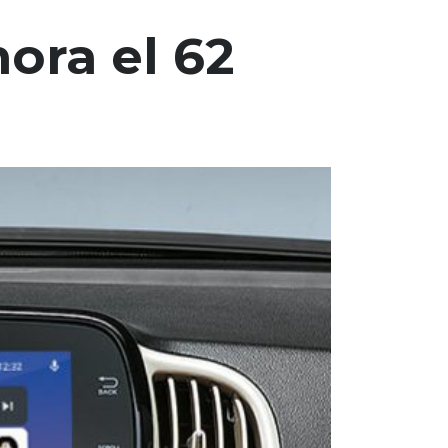
ora el 62