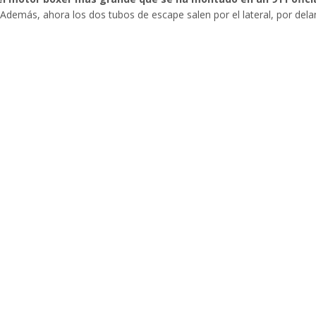
Además, ahora los dos tubos de escape salen por el lateral, por delan