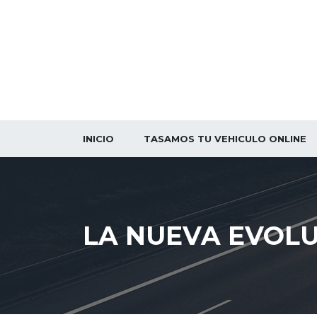
INICIO
TASAMOS TU VEHICULO ONLINE
LA NUEVA EVOLU