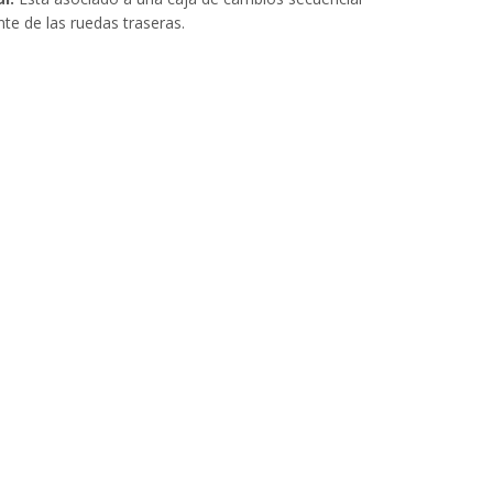
te de las ruedas traseras.