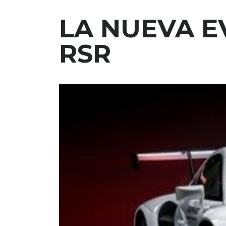
LA NUEVA E
RSR