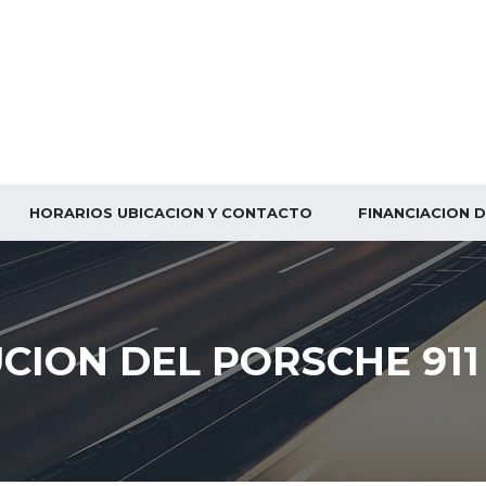
HORARIOS UBICACION Y CONTACTO
FINANCIACION 
CION DEL PORSCHE 911