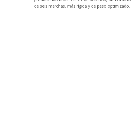
de seis marchas, más rígida y de peso optimizado. 