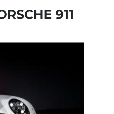
ORSCHE 911