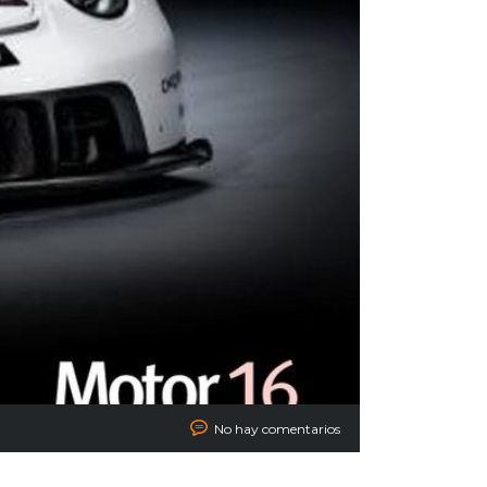
No hay comentarios