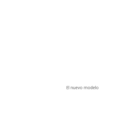
El nuevo modelo