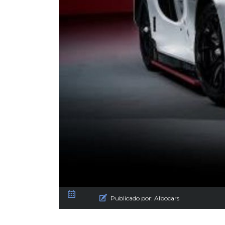
Publicado por:
Albocars