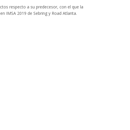
ctos respecto a su predecesor, con el que la
en IMSA 2019 de Sebring y Road Atlanta.