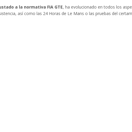
ustado a la normativa FIA GTE
, ha evolucionado en todos los aspe
tencia, así como las 24 Horas de Le Mans o las pruebas del certam