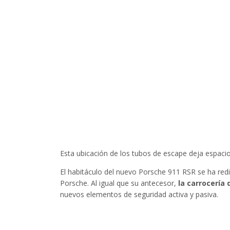
Esta ubicación de los tubos de escape deja espaci
El habitáculo del nuevo Porsche 911 RSR se ha redi
Porsche. Al igual que su antecesor,
la carrocería
nuevos elementos de seguridad activa y pasiva.