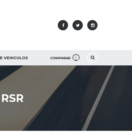
DE VEHICULOS
COMPARAR
 RSR